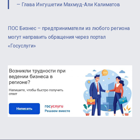
Глава Ингушетии Махмуд-Али Калиматов
ПОС Бизнес – предприниматели из любого региона
могут направить обращения через портал
«Госуслуги»