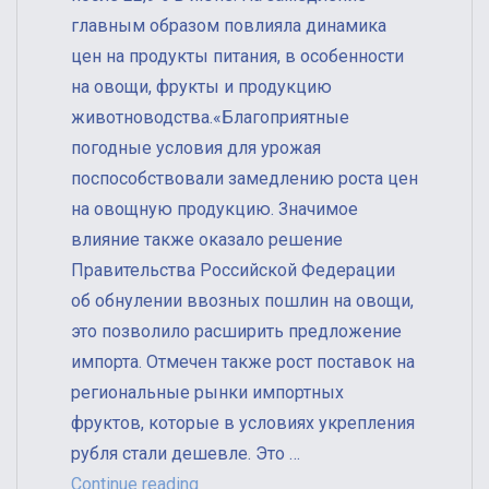
главным образом повлияла динамика
цен на продукты питания, в особенности
на овощи, фрукты и продукцию
животноводства.«Благоприятные
погодные условия для урожая
поспособствовали замедлению роста цен
на овощную продукцию. Значимое
влияние также оказало решение
Правительства Российской Федерации
об обнулении ввозных пошлин на овощи,
это позволило расширить предложение
импорта. Отмечен также рост поставок на
региональные рынки импортных
фруктов, которые в условиях укрепления
рубля стали дешевле. Это …
«В Ингушетии третий месяц проис
Continue reading