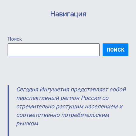
Навигация
Поиск
ПОИСК
Сегодня Ингушетия представляет собой
перспективный регион России со
стремительно растущим населением и
соответственно потребительским
рынком