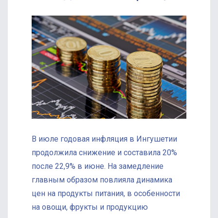
В июле годовая инфляция в Ингушетии
продолжила снижение и составила 20%
после 22,9% в июне. На замедление
главным образом повлияла динамика
цен на продукты питания, в особенности
на овощи, фрукты и продукцию