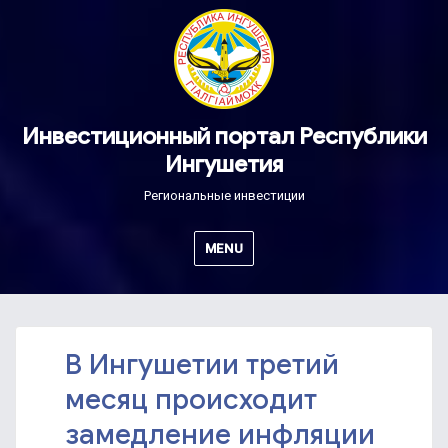
Инвестиционный портал Республики
Ингушетия
Региональные инвестиции
MENU
В Ингушетии третий
месяц происходит
замедление инфляции