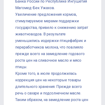
Банка России по Республике Ингушетия
Магомед-Бек Ужахов.
Увеличение предложения кормов,
стимулируемое мерами поддержки
государства, привело к снижению затрат
животноводов. В результате
уменьшились издержки птицефабрик и
переработчиков молока, что повлияло
прежде всего на замедление годового
роста цен на сливочное масло и мясо
птицы.
Кроме того, в июле продолжилась
коррекция цен на некоторые товары
длительного хранения. Прежде всего
речь о сахаре и подсолнечном масле.
Таким образом, на замедление роста цен