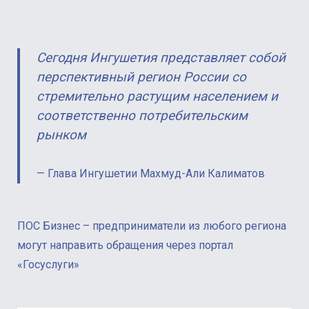
Сегодня Ингушетия представляет собой
перспективный регион России со
стремительно растущим населением и
соответственно потребительским
рынком
Глава Ингушетии Махмуд-Али Калиматов
ПОС Бизнес – предприниматели из любого региона
могут направить обращения через портал
«Госуслуги»