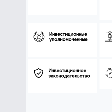
Инвестиционные
уполномоченные
Инвестиционное
законодательство