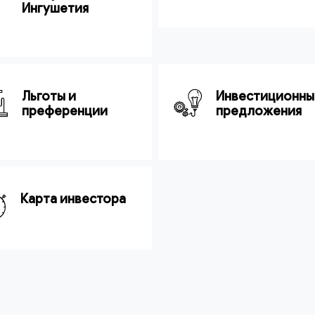
Ингушетия
Льготы и
Инвестиционны
преференции
предложения
Карта инвестора