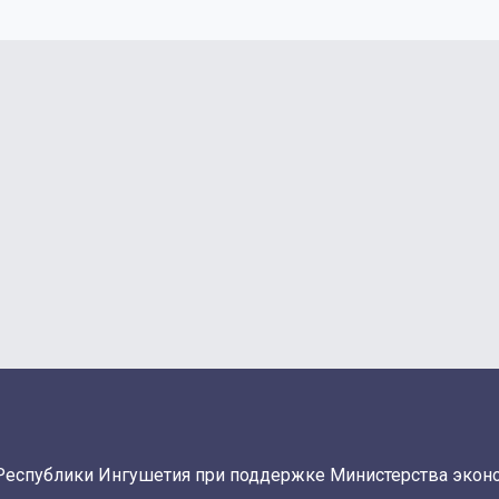
Республики Ингушетия при поддержке Министерства экон