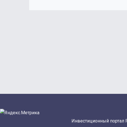
Инвестиционный портал 