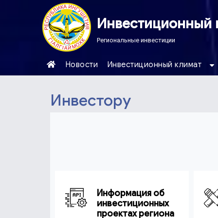
Инвестиционный 
Региональные инвестиции
Новости
Инвестиционный климат
Инвестору
Информация об
инвестиционных
проектах региона