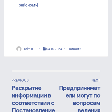
районом»]
admin
04.10.2024
Новости
PREVIOUS
NEXT
Раскрытие
Предпринимат
информации в
ели могут по
соответствии с
вопросам
Постановление
ведения