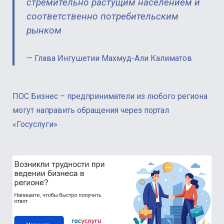
стремительно растущим населением и
соответственно потребительским
рынком
Глава Ингушетии Махмуд-Али Калиматов
ПОС Бизнес – предприниматели из любого региона
могут направить обращения через портал
«Госуслуги»