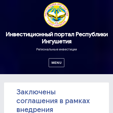
Инвестиционный портал Республики
Ингушетия
Региональные инвестиции
MENU
Заключены
соглашения в рамках
внедрения