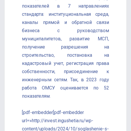
показателей в 7 направлениях
стандарта: институциональная среда,
каналы прямой и обратной связи
бизнеса с руководством
муниципалитетов, развитие МСП,
получение разрешения на
строительство, постановка на
кадастровый учет, регистрация права
собственности, присоединение к
инженерным сетям. Так, в 2023 году
работа ОМСУ оценивается по 52
показателям.
[pdf-embedder[pdf-embedder
url=»http://invest.ingushetia.ru/wp-
content/uploads/2024/10/soglashenie-s-