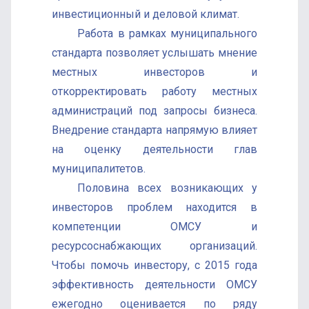
инвестиционный и деловой климат.
Работа в рамках муниципального
стандарта позволяет услышать мнение
местных инвесторов и
откорректировать работу местных
администраций под запросы бизнеса.
Внедрение стандарта напрямую влияет
на оценку деятельности глав
муниципалитетов.
Половина всех возникающих у
инвесторов проблем находится в
компетенции ОМСУ и
ресурсоснабжающих организаций.
Чтобы помочь инвестору, с 2015 года
эффективность деятельности ОМСУ
ежегодно оценивается по ряду