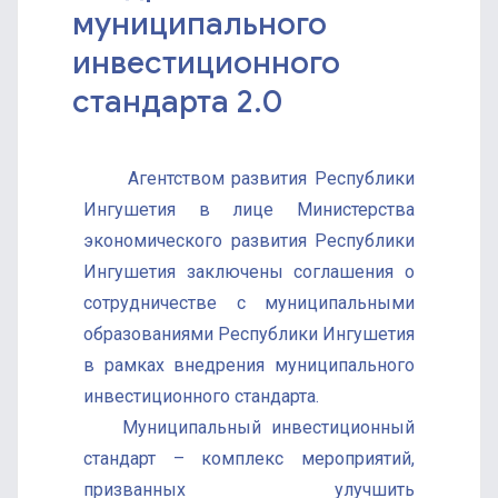
муниципального
инвестиционного
стандарта 2.0
Агентством развития Республики
Ингушетия в лице Министерства
экономического развития Республики
Ингушетия заключены соглашения о
сотрудничестве с муниципальными
образованиями Республики Ингушетия
в рамках внедрения муниципального
инвестиционного стандарта.
Муниципальный инвестиционный
стандарт – комплекс мероприятий,
призванных улучшить