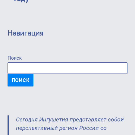
Навигация
Поиск
ПОИСК
Сегодня Ингушетия представляет собой
перспективный регион России со