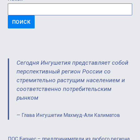
ПОИСК
Сегодня Ингушетия представляет собой
перспективный регион России со
стремительно растущим населением и
соответственно потребительским
рынком
Глава Ингушетии Махмуд-Али Калиматов
ПОС Бизнес – предприниматели из любого региона