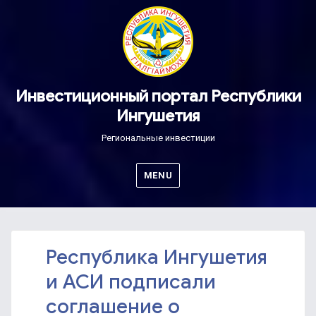
Инвестиционный портал Республики
Ингушетия
Региональные инвестиции
MENU
Республика Ингушетия
и АСИ подписали
соглашение о