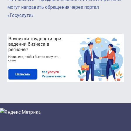
могут направить обращения через портал
«Госуслуги»