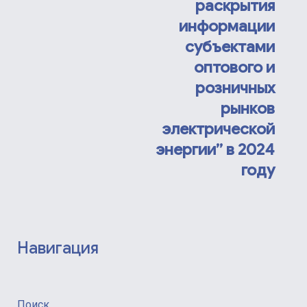
раскрытия
информации
субъектами
оптового и
розничных
рынков
электрической
энергии” в 2024
году
Навигация
Поиск