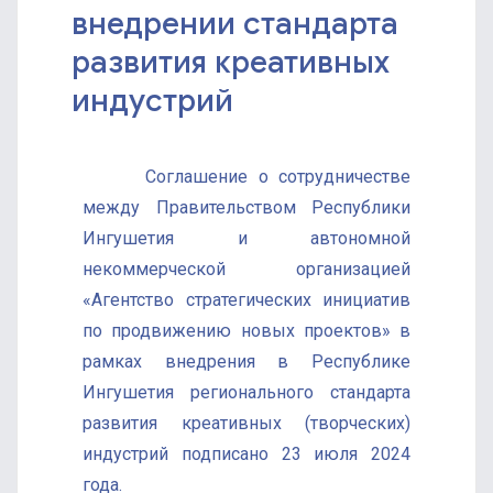
внедрении стандарта
развития креативных
индустрий
Соглашение о сотрудничестве
между Правительством Республики
Ингушетия и автономной
некоммерческой организацией
«Агентство стратегических инициатив
по продвижению новых проектов» в
рамках внедрения в Республике
Ингушетия регионального стандарта
развития креативных (творческих)
индустрий подписано 23 июля 2024
года.