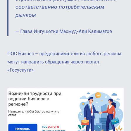
соответственно потребительским
рынком
Глава Ингушетии Махмуд-Али Калиматов
ПОС Бизнес – предприниматели из любого региона
могут направить обращения через портал
«Госуслуги»