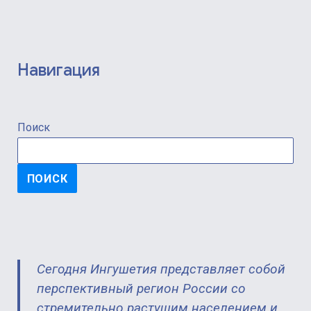
Навигация
Поиск
ПОИСК
Сегодня Ингушетия представляет собой
перспективный регион России со
стремительно растущим населением и