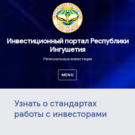
Инвестиционный портал Республики
Ингушетия
Региональные инвестиции
MENU
Узнать о стандартах
работы с инвесторами