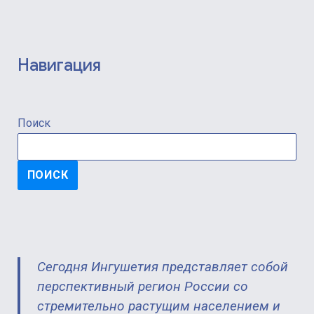
Навигация
Поиск
ПОИСК
Сегодня Ингушетия представляет собой
перспективный регион России со
стремительно растущим населением и