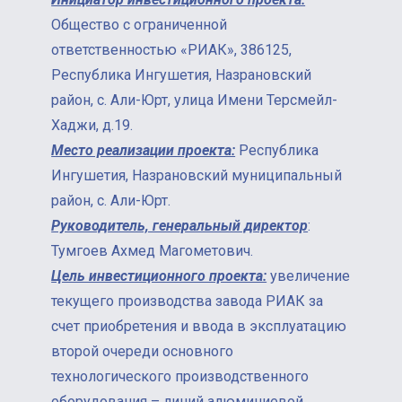
Общество с ограниченной
ответственностью «РИАК», 386125,
Республика Ингушетия, Назрановский
район, с. Али-Юрт, улица Имени Терсмейл-
Хаджи, д.19.
Место реализации проекта:
Республика
Ингушетия, Назрановский муниципальный
район, с. Али-Юрт.
Руководитель, генеральный директор
:
Тумгоев Ахмед Магометович.
Цель инвестиционного проекта:
увеличение
текущего производства завода РИАК за
счет приобретения и ввода в эксплуатацию
второй очереди основного
технологического производственного
оборудования – линий алюминиевой