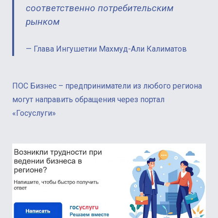
соответственно потребительским
рынком
Глава Ингушетии Махмуд-Али Калиматов
ПОС Бизнес – предприниматели из любого региона
могут направить обращения через портал
«Госуслуги»