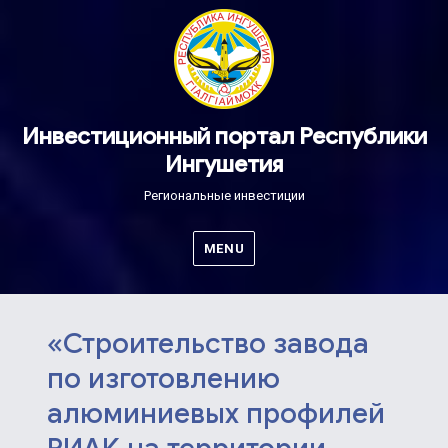
Инвестиционный портал Республики
Ингушетия
Региональные инвестиции
MENU
«Строительство завода
по изготовлению
алюминиевых профилей