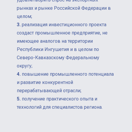
рынках и рынке Российской Федерации в
целом;
3.
реализация инвестиционного проекта
создаст промышленное предприятие, не
имеющее аналогов на территории
Республики Ингушетия и в целом по
Северо-Кавказскому Федеральному
округу;
4.
повышение промышленного потенциала
и развитие конкурентной
перерабатывающей отрасли;
5.
получение практического опыта и
технологий для специалистов региона.