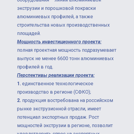
экструзии и порошковой покраски
алюминиевых профилей, а также
строительства новых производственных
площадей.
Мощность инвестиционного проекта:
полная проектная мощность подразумевает
выпуск не менее 6600 тонн алюминиевых
профилей в год.
Перспективы реализации проекта:
1.
единственное технологическое
производство в регионе (СФКО);
2.
продукция востребована на российском
рынке экструзионной отрасли, имеет
потенциал экспортных продаж. Рост
мощностей экструзии в регионе, позволит
удовлетворить спрос на экспортных