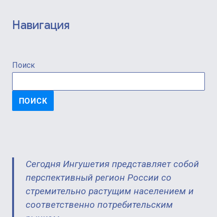
Навигация
Поиск
ПОИСК
Сегодня Ингушетия представляет собой
перспективный регион России со
стремительно растущим населением и
соответственно потребительским