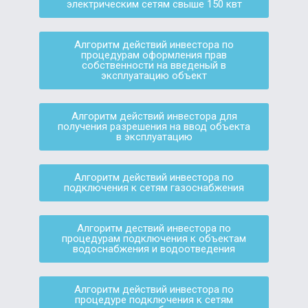
электрическим сетям свыше 150 квт
Алгоритм действий инвестора по
процедурам оформления прав
собственности на введеный в
эксплуатацию объект
Алгоритм действий инвестора для
получения разрешения на ввод объекта
в эксплуатацию
Алгоритм действий инвестора по
подключения к сетям газоснабжения
Алгоритм дествий инвестора по
процедурам подключения к объектам
водоснабжения и водоотведения
Алгоритм действий инвестора по
процедуре подключения к сетям