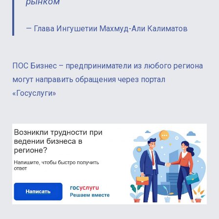
рынком
Глава Ингушетии Махмуд-Али Калиматов
ПОС Бизнес – предприниматели из любого региона
могут направить обращения через портал
«Госуслуги»