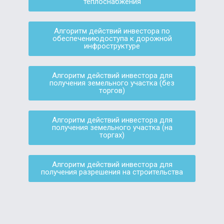
теплоснабжения
Алгоритм действий инвестора по
обеспечениюдоступа к дорожной
инфроструктуре
Алгоритм действий инвестора для
получения земельного участка (без
торгов)
Алгоритм действий инвестора для
получения земельного участка (на
торгах)
Алгоритм действий инвестора для
получения разрешения на строительства