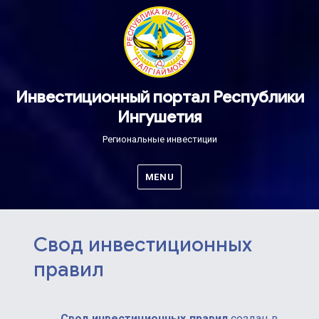
Инвестиционный портал Республики
Ингушетия
Региональные инвестиции
MENU
Свод инвестиционных
правил
Свод инвестиционных правил
создан в