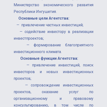
Министерство экономического развития
Республики Ингушетия.
Основные цели Агентства:
— привлечение частных инвестиций;
— содействие инвестору в реализации
инвестпроектов;
— формирование благоприятного
инвестиционного климата.
Основные функции Агентства:
— привлечение инвестиций, поиск
инвесторов и новых инвестиционных
проектов;
— сопровождение инвестиционных
проектов, оказание услуг по
организационному и правовому
консультированию, в том числе по