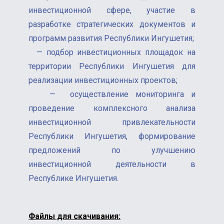
инвестиционной сфере, участие в
разработке стратегических документов и
программ развития Республики Ингушетия;
— подбор инвестиционных площадок на
территории Республики Ингушетия для
реализации инвестиционных проектов;
— осуществление мониторинга и
проведение комплексного анализа
инвестиционной привлекательности
Республики Ингушетия, формирование
предложений по улучшению
инвестиционной деятельности в
Республике Ингушетия.
Файлы для скачивания: