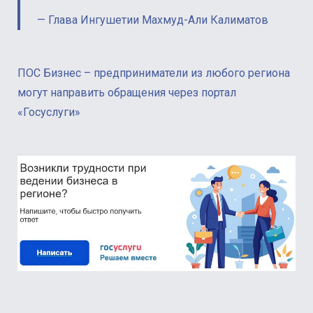
Глава Ингушетии Махмуд-Али Калиматов
ПОС Бизнес – предприниматели из любого региона
могут направить обращения через портал
«Госуслуги»