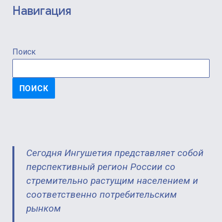
Навигация
Поиск
ПОИСК
Сегодня Ингушетия представляет собой
перспективный регион России со
стремительно растущим населением и
соответственно потребительским
рынком