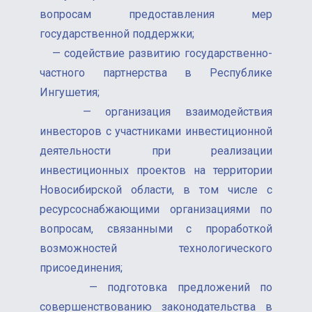
вопросам предоставления мер
государственной поддержки;
— содействие развитию государственно-
частного партнерства в Республике
Ингушетия;
— организация взаимодействия
инвесторов с участниками инвестиционной
деятельности при реализации
инвестиционных проектов на территории
Новосибирской области, в том числе с
ресурсоснабжающими организациями по
вопросам, связанными с проработкой
возможностей технологического
присоединения;
— подготовка предложений по
совершенствованию законодательства в