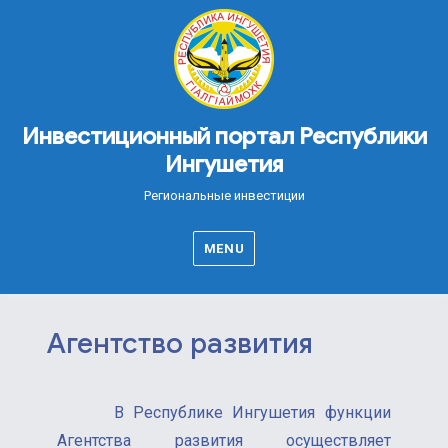
Инвестиционный портал Республики
Ингушетия
Региональные инвестиции
MENU
Агентство развития
В Республике Ингушетия функции
Агентства развития осуществляет