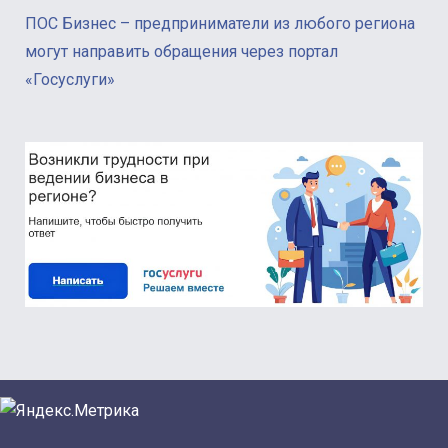
ПОС Бизнес – предприниматели из любого региона
могут направить обращения через портал
«Госуслуги»