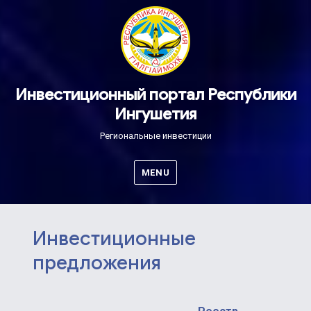
Инвестиционный портал Республики
Ингушетия
Региональные инвестиции
MENU
Инвестиционные
предложения