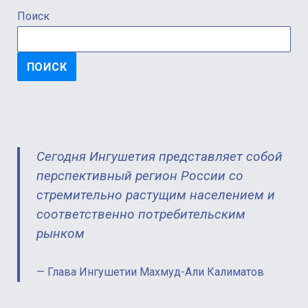
Поиск
ПОИСК
Сегодня Ингушетия представляет собой
перспективный регион России со
стремительно растущим населением и
соответственно потребительским
рынком
Глава Ингушетии Махмуд-Али Калиматов